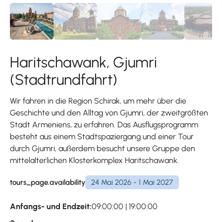
Haritschawank, Gjumri
(Stadtrundfahrt)
Wir fahren in die Region Schirak, um mehr über die
Geschichte und den Alltag von Gjumri, der zweitgrößten
Stadt Armeniens, zu erfahren. Das Ausflugsprogramm
besteht aus einem Stadtspaziergang und einer Tour
durch Gjumri, außerdem besucht unsere Gruppe den
mittelalterlichen Klosterkomplex Haritschawank.
tours_page.availability
24 Mai 2026 - 1 Mai 2027
Anfangs- und Endzeit:
09:00:00 | 19:00:00