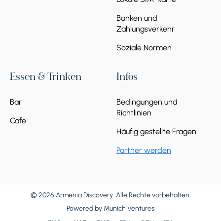
Banken und
Zahlungsverkehr
Soziale Normen
Essen & Trinken
Infos
Bar
Bedingungen und
Richtlinien
Cafe
Häufig gestellte Fragen
Partner werden
© 2026 Armenia Discovery. Alle Rechte vorbehalten.
Powered by
Munich Ventures