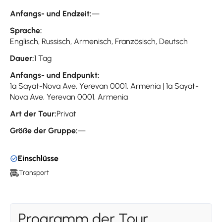
Anfangs- und Endzeit:
—
Sprache:
Englisch, Russisch, Armenisch, Französisch, Deutsch
Dauer:
1 Tag
Anfangs- und Endpunkt:
1a Sayat-Nova Ave, Yerevan 0001, Armenia | 1a Sayat-
Nova Ave, Yerevan 0001, Armenia
Art der Tour:
Privat
Größe der Gruppe:
—
Einschlüsse
Transport
Programm der Tour