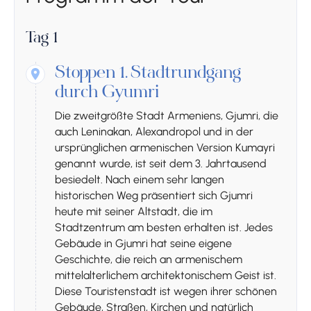
Tag 1
Stoppen 1.
Stadtrundgang
durch Gyumri
Die zweitgrößte Stadt Armeniens, Gjumri, die
auch Leninakan, Alexandropol und in der
ursprünglichen armenischen Version Kumayri
genannt wurde, ist seit dem 3. Jahrtausend
besiedelt. Nach einem sehr langen
historischen Weg präsentiert sich Gjumri
heute mit seiner Altstadt, die im
Stadtzentrum am besten erhalten ist. Jedes
Gebäude in Gjumri hat seine eigene
Geschichte, die reich an armenischem
mittelalterlichem architektonischem Geist ist.
Diese Touristenstadt ist wegen ihrer schönen
Gebäude, Straßen, Kirchen und natürlich