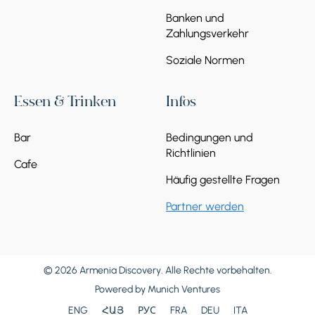
Banken und
Zahlungsverkehr
Soziale Normen
Essen & Trinken
Infos
Bar
Bedingungen und
Richtlinien
Cafe
Häufig gestellte Fragen
Partner werden
© 2026 Armenia Discovery. Alle Rechte vorbehalten.
Powered by
Munich Ventures
ENG
ՀԱՅ
РУС
FRA
DEU
ITA