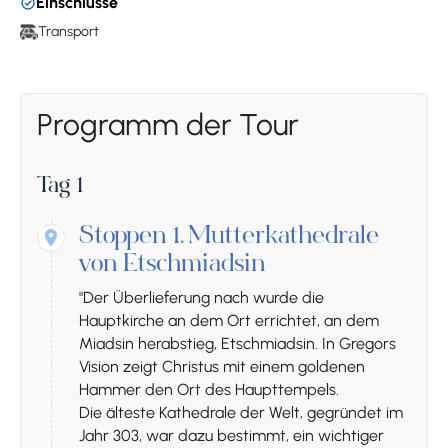
Einschlüsse
Transport
Programm der Tour
Tag 1
Stoppen 1.
Mutterkathedrale
von Etschmiadsin
"Der Überlieferung nach wurde die
Hauptkirche an dem Ort errichtet, an dem
Miadsin herabstieg, Etschmiadsin. In Gregors
Vision zeigt Christus mit einem goldenen
Hammer den Ort des Haupttempels.
Die älteste Kathedrale der Welt, gegründet im
Jahr 303, war dazu bestimmt, ein wichtiger