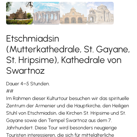
Etschmiadsin
(Mutterkathedrale, St. Gayane,
St. Hripsime), Kathedrale von
Swartnoz
Dauer 4–5 Stunden.
##
Im Rahmen dieser Kulturtour besuchen wir das spirituelle
Zentrum der Armenier und die Hauptkirche, den Heiligen
Stuhl von Etschmiadsin, die Kirchen St. Hripsime und St.
Gayane sowie den Tempel Swartnoz aus dem 7.
Jahrhundert. Diese Tour wird besonders neugierige
Touristen interessieren, die sich für mittelalterliche