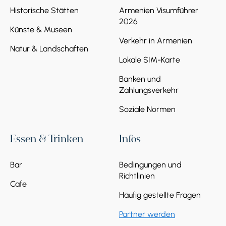
Historische Stätten
Armenien Visumführer
2026
Künste & Museen
Verkehr in Armenien
Natur & Landschaften
Lokale SIM-Karte
Banken und
Zahlungsverkehr
Soziale Normen
Essen & Trinken
Infos
Bar
Bedingungen und
Richtlinien
Cafe
Häufig gestellte Fragen
Partner werden