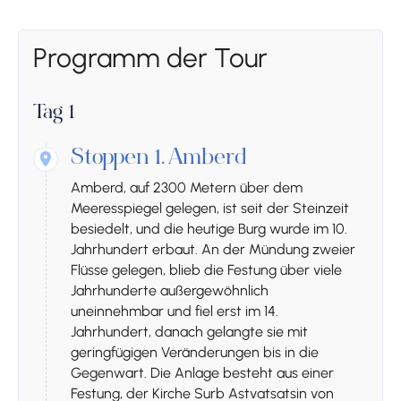
Programm der Tour
Tag 1
Stoppen 1.
Amberd
Amberd, auf 2300 Metern über dem
Meeresspiegel gelegen, ist seit der Steinzeit
besiedelt, und die heutige Burg wurde im 10.
Jahrhundert erbaut. An der Mündung zweier
Flüsse gelegen, blieb die Festung über viele
Jahrhunderte außergewöhnlich
uneinnehmbar und fiel erst im 14.
Jahrhundert, danach gelangte sie mit
geringfügigen Veränderungen bis in die
Gegenwart. Die Anlage besteht aus einer
Festung, der Kirche Surb Astvatsatsin von