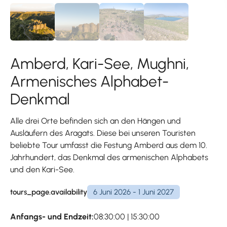
Amberd, Kari-See, Mughni,
Armenisches Alphabet-
Denkmal
Alle drei Orte befinden sich an den Hängen und
Ausläufern des Aragats. Diese bei unseren Touristen
beliebte Tour umfasst die Festung Amberd aus dem 10.
Jahrhundert, das Denkmal des armenischen Alphabets
und den Kari-See.
tours_page.availability
6 Juni 2026 - 1 Juni 2027
Anfangs- und Endzeit:
08:30:00 | 15:30:00