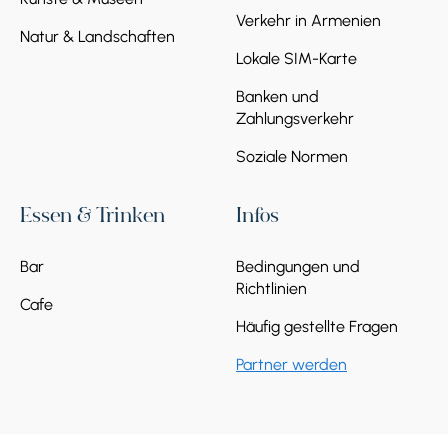
Verkehr in Armenien
Natur & Landschaften
Lokale SIM-Karte
Banken und
Zahlungsverkehr
Soziale Normen
Essen & Trinken
Infos
Bar
Bedingungen und
Richtlinien
Cafe
Häufig gestellte Fragen
Partner werden