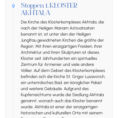
Stoppen 1.
KLOSTER
AKHTALA
Die Kirche des Klosterkomplexes Akhtala, die
nach der Heiligen Mariam Astsvatsatsin
benannt ist, ist unter den der Heiligen
Jungfrau gewidmeten Kirchen die größte der
Region. Mit ihren einzigartigen Fresken, ihrer
Architektur und ihren Skulpturen ist dieses
Kloster seit Jahrhunderten ein spirituelles
Zentrum für Armenier und viele andere
Völker. Auf dem Gebiet des Klosterkomplexes
befinden sich die Kirche St. Grigor Lusavorich,
ein unterirdisches Bad, ein königlicher Palast
und weitere Gebäude. Aufgrund des
Kupferreichtums wurde die Siedlung Akhtala
genannt, wonach auch das Kloster benannt
wurde. Akhtala ist einer der einzigartigen
historischen und kulturellen Orte mit seinem