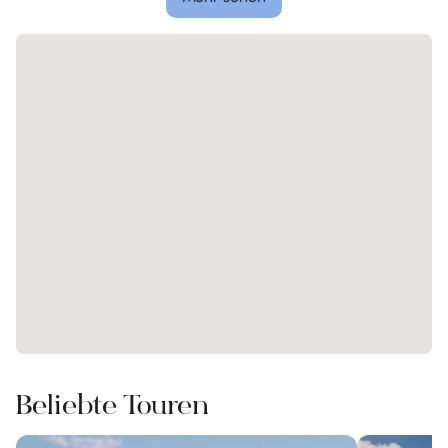
Beliebte Touren