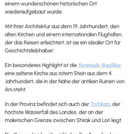
einem wunderschönen historischen Ort
wiederaufgebaut wurde.
Mit ihrer Architektur aus dem 19. Jahrhundert, den
alten Kirchen und einem internationalen Flughafen,
der das Reisen erleichtert, ist sie ein idealer Ort für
Geschichtsliebhaber.
Ein besonderes Highlight ist die
Yererouk-Basilika
,
eine seltene Kirche aus rotem Stein aus dem 4.
Jahrhundert, die in der Nähe der antiken Ruinen von
Ani steht.
In der Provinz befindet sich auch der
Trchkan
, der
höchste Wasserfall des Landes, der an der
malerischen Grenze zwischen Shirak und Lori liegt.