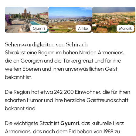
Gjumri
Artikel
Maralik
Sehenswürdigkeiten von Schirach
Shirak ist eine Region im hohen Norden Armeniens,
die an Georgien und die Türkei grenzt und für ihre
weiten Ebenen und ihren unverwüstlichen Geist
bekannt ist.
Die Region hat etwa 242 200 Einwohner, die für ihren
scharfen Humor und ihre herzliche Gastfreundschaft
bekannt sind.
Die wichtigste Stadt ist
Gyumri
, das kulturelle Herz
Armeniens, das nach dem Erdbeben von 1988 zu