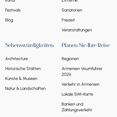
Kultur
Extreme
Festivals
Sanatorien
Blog
Freizeit
Veranstaltungen
Sehenswürdigkeiten
Planen Sie Ihre Reise
Architecture
Regionen
Historische Stätten
Armenien Visumführer
2026
Künste & Museen
Verkehr in Armenien
Natur & Landschaften
Lokale SIM-Karte
Banken und
Zahlungsverkehr