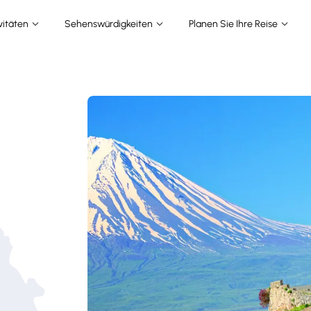
vitäten
Sehenswürdigkeiten
Planen Sie Ihre Reise