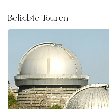
Beliebte Touren