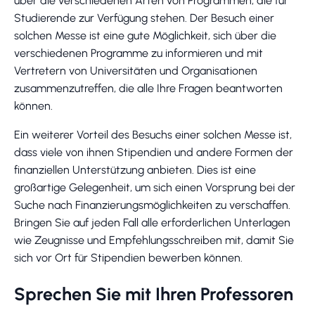
über die verschiedenen Arten von Programmen, die für
Studierende zur Verfügung stehen. Der Besuch einer
solchen Messe ist eine gute Möglichkeit, sich über die
verschiedenen Programme zu informieren und mit
Vertretern von Universitäten und Organisationen
zusammenzutreffen, die alle Ihre Fragen beantworten
können.
Ein weiterer Vorteil des Besuchs einer solchen Messe ist,
dass viele von ihnen Stipendien und andere Formen der
finanziellen Unterstützung anbieten. Dies ist eine
großartige Gelegenheit, um sich einen Vorsprung bei der
Suche nach Finanzierungsmöglichkeiten zu verschaffen.
Bringen Sie auf jeden Fall alle erforderlichen Unterlagen
wie Zeugnisse und Empfehlungsschreiben mit, damit Sie
sich vor Ort für Stipendien bewerben können.
Sprechen Sie mit Ihren Professoren