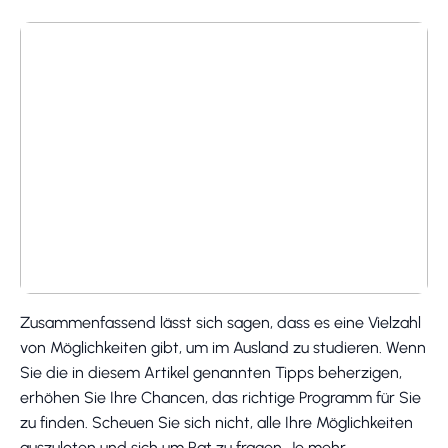
Zusammenfassend lässt sich sagen, dass es eine Vielzahl
von Möglichkeiten gibt, um im Ausland zu studieren. Wenn
Sie die in diesem Artikel genannten Tipps beherzigen,
erhöhen Sie Ihre Chancen, das richtige Programm für Sie
zu finden. Scheuen Sie sich nicht, alle Ihre Möglichkeiten
auszuloten und sich um Rat zu fragen. Je mehr