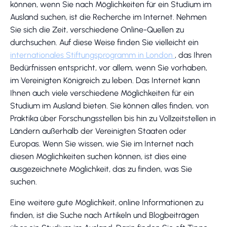
können, wenn Sie nach Möglichkeiten für ein Studium im
Ausland suchen, ist die Recherche im Internet. Nehmen
Sie sich die Zeit, verschiedene Online-Quellen zu
durchsuchen. Auf diese Weise finden Sie vielleicht ein
internationales Stiftungsprogramm in London
, das Ihren
Bedürfnissen entspricht, vor allem, wenn Sie vorhaben,
im Vereinigten Königreich zu leben. Das Internet kann
Ihnen auch viele verschiedene Möglichkeiten für ein
Studium im Ausland bieten. Sie können alles finden, von
Praktika über Forschungsstellen bis hin zu Vollzeitstellen in
Ländern außerhalb der Vereinigten Staaten oder
Europas. Wenn Sie wissen, wie Sie im Internet nach
diesen Möglichkeiten suchen können, ist dies eine
ausgezeichnete Möglichkeit, das zu finden, was Sie
suchen.
Eine weitere gute Möglichkeit, online Informationen zu
finden, ist die Suche nach Artikeln und Blogbeiträgen