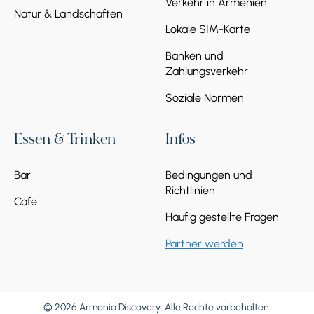
Verkehr in Armenien
Natur & Landschaften
Lokale SIM-Karte
Banken und
Zahlungsverkehr
Soziale Normen
Essen & Trinken
Infos
Bar
Bedingungen und
Richtlinien
Cafe
Häufig gestellte Fragen
Partner werden
© 2026 Armenia Discovery. Alle Rechte vorbehalten.