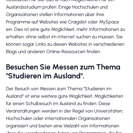
Auslandsstudium prüfen. Einige Hochschulen und
Organisationen stellen Informationen über ihre
Programme auf Websites wie Craigslist oder MySpace
ein. Dies ist eine gute Möglichkeit, mehr Informationen zu
erhalten, ohne selbst im Internet suchen zu müssen. Sie
können sogar Links zu diesen Websites in verschiedenen
Blogs und anderen Online-Ressourcen finden.
Besuchen Sie Messen zum Thema
"Studieren im Ausland".
Der Besuch von Messen zum Thema "Studieren im
Ausland" ist eine weitere gute Möglichkeit, Möglichkeiten
für einen Schulbesuch im Ausland zu finden. Diese
Veranstaltungen werden in der Regel von Universitäten,
Hochschulen oder internationalen Organisationen
organisiert und bieten eine Vielzahl von Informationen