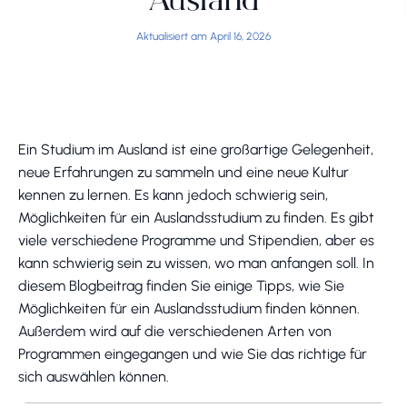
Ausland
Aktualisiert am April 16, 2026
Ein Studium im Ausland ist eine großartige Gelegenheit,
neue Erfahrungen zu sammeln und eine neue Kultur
kennen zu lernen. Es kann jedoch schwierig sein,
Möglichkeiten für ein Auslandsstudium zu finden. Es gibt
viele verschiedene Programme und Stipendien, aber es
kann schwierig sein zu wissen, wo man anfangen soll. In
diesem Blogbeitrag finden Sie einige Tipps, wie Sie
Möglichkeiten für ein Auslandsstudium finden können.
Außerdem wird auf die verschiedenen Arten von
Programmen eingegangen und wie Sie das richtige für
sich auswählen können.