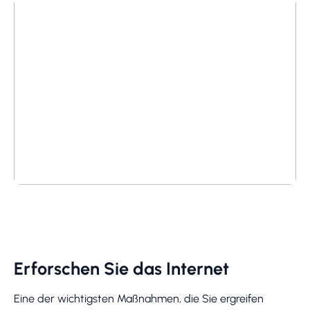
Erforschen Sie das Internet
Eine der wichtigsten Maßnahmen, die Sie ergreifen