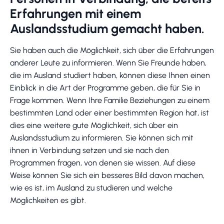
Erfahrungen mit einem
Auslandsstudium gemacht haben.
Sie haben auch die Möglichkeit, sich über die Erfahrungen
anderer Leute zu informieren. Wenn Sie Freunde haben,
die im Ausland studiert haben, können diese Ihnen einen
Einblick in die Art der Programme geben, die für Sie in
Frage kommen. Wenn Ihre Familie Beziehungen zu einem
bestimmten Land oder einer bestimmten Region hat, ist
dies eine weitere gute Möglichkeit, sich über ein
Auslandsstudium zu informieren. Sie können sich mit
ihnen in Verbindung setzen und sie nach den
Programmen fragen, von denen sie wissen. Auf diese
Weise können Sie sich ein besseres Bild davon machen,
wie es ist, im Ausland zu studieren und welche
Möglichkeiten es gibt.