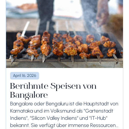
April 16, 2026
Berühmte Speisen von
Bangalore
Bangalore oder Bengaluru ist die Hauptstadt von
Karnataka und im Volksmund als "Gartenstadt
Indiens", "Silicon Valley Indiens" und "IT-Hub"
bekannt. Sie verfügt über immense Ressourcen