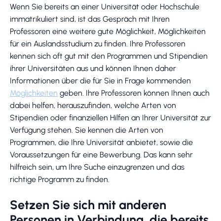
Wenn Sie bereits an einer Universität oder Hochschule
immatrikuliert sind, ist das Gespräch mit Ihren
Professoren eine weitere gute Möglichkeit, Möglichkeiten
für ein Auslandsstudium zu finden. Ihre Professoren
kennen sich oft gut mit den Programmen und Stipendien
ihrer Universitäten aus und können Ihnen daher
Informationen über die für Sie in Frage kommenden
Möglichkeiten
geben. Ihre Professoren können Ihnen auch
dabei helfen, herauszufinden, welche Arten von
Stipendien oder finanziellen Hilfen an Ihrer Universität zur
Verfügung stehen. Sie kennen die Arten von
Programmen, die Ihre Universität anbietet, sowie die
Voraussetzungen für eine Bewerbung. Das kann sehr
hilfreich sein, um Ihre Suche einzugrenzen und das
richtige Programm zu finden.
Setzen Sie sich mit anderen
Personen in Verbindung, die bereits