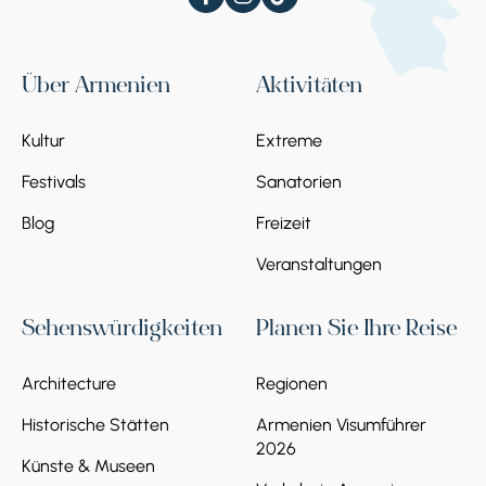
Über Armenien
Aktivitäten
Kultur
Extreme
Festivals
Sanatorien
Blog
Freizeit
Veranstaltungen
Sehenswürdigkeiten
Planen Sie Ihre Reise
Architecture
Regionen
Historische Stätten
Armenien Visumführer
2026
Künste & Museen