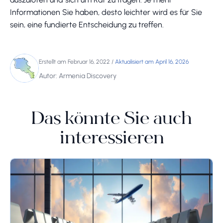
Informationen Sie haben, desto leichter wird es für Sie
sein, eine fundierte Entscheidung zu treffen.
Erstellt am Februar 16, 2022
/
Aktualisiert am April 16, 2026
Autor: Armenia Discovery
Das könnte Sie auch
interessieren