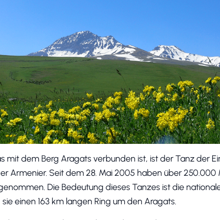
s mit dem Berg Aragats verbunden ist, ist der Tanz der Ein
der Armenier. Seit dem 28. Mai 2005 haben über 250.00
lgenommen. Die Bedeutung dieses Tanzes ist die nationale
 sie einen 163 km langen Ring um den Aragats.