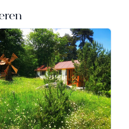
ieren