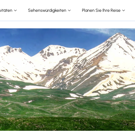
vitäten
Sehenswürdigkeiten
Planen Sie Ihre Reise