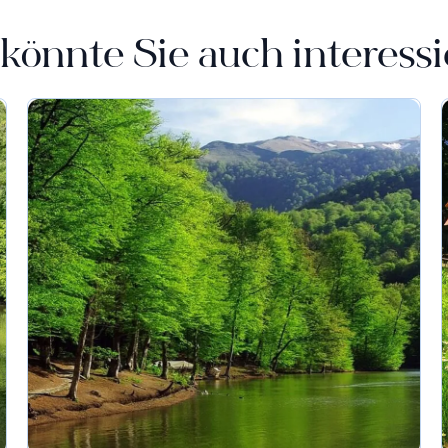
könnte Sie auch interess