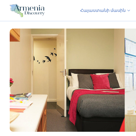
Հայաստանի մասին