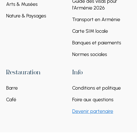
Guide des visas pour
Arts & Musées
l'Arménie 2026
Nature & Paysages
Transport en Arménie
Carte SIM locale
Banques et paiements
Normes sociales
Restauration
Info
Barre
Conditions et politique
Café
Foire aux questions
Devenir partenaire