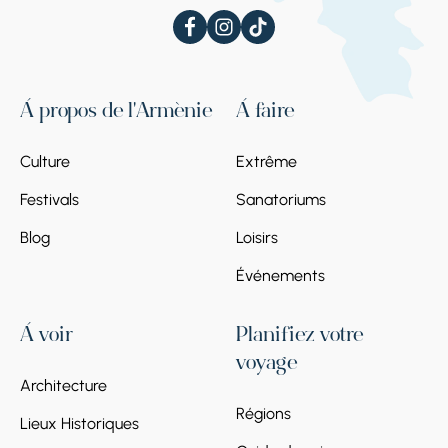
À propos de l'Arménie
À faire
Culture
Extrême
Festivals
Sanatoriums
Blog
Loisirs
Événements
À voir
Planifiez votre
voyage
Architecture
Régions
Lieux Historiques