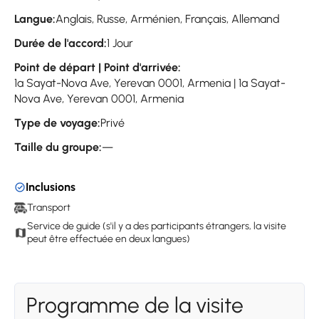
Langue:
Anglais, Russe, Arménien, Français, Allemand
Durée de l'accord:
1 Jour
Point de départ | Point d'arrivée:
1a Sayat-Nova Ave, Yerevan 0001, Armenia | 1a Sayat-
Nova Ave, Yerevan 0001, Armenia
Type de voyage:
Privé
Taille du groupe:
—
Inclusions
Transport
Service de guide (s'il y a des participants étrangers, la visite
peut être effectuée en deux langues)
Programme de la visite