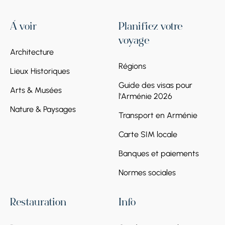
À voir
Planifiez votre
voyage
Architecture
Régions
Lieux Historiques
Guide des visas pour
Arts & Musées
l'Arménie 2026
Nature & Paysages
Transport en Arménie
Carte SIM locale
Banques et paiements
Normes sociales
Restauration
Info