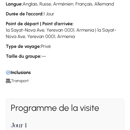
Langue:
Anglais, Russe, Arménien, Français, Allemand
Durée de l'accord:
1 Jour
Point de départ | Point d'arrivée:
1a Sayat-Nova Ave, Yerevan 0001, Armenia | 1a Sayat-
Nova Ave, Yerevan 0001, Armenia
Type de voyage:
Privé
Taille du groupe:
—
Inclusions
Transport
Programme de la visite
Jour 1