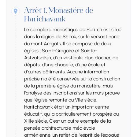
Arrêt 1.
Monastère de
Harichavank
Le complexe monastique de Haritch est situé
dans la région de Shirak, sur le versant nord
du mont Aragats. Il se compose de deux
églises : Saint-Grégoire et Sainte-
Astvatsatsin, d'un vestibule, d'un clocher, de
dépôts, d'une chapelle, d'une école et
d'autres bâtiments. Aucune information
précise n'a été conservée sur la construction
de la première église du monastère, mais
l'analyse des inscriptions sur les murs prouve
que l'église remonte au VIIe siècle.
Haritchavank était un important centre
éducatif, qui a particulièrement prospéré au
XIIIe siècle. C'est un autre exemple de la
pensée architecturale médiévale
arménienne, un reflet de l'esprit de l'époque