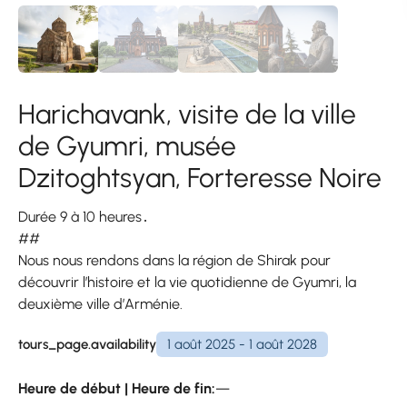
Harichavank, visite de la ville
de Gyumri, musée
Dzitoghtsyan, Forteresse Noire
Durée 9 à 10 heures․
##
Nous nous rendons dans la région de Shirak pour
découvrir l’histoire et la vie quotidienne de Gyumri, la
deuxième ville d’Arménie.
tours_page.availability
1 août 2025 - 1 août 2028
Heure de début | Heure de fin:
—