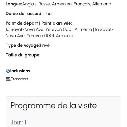
Langue:
Anglais, Russe, Arménien, Français, Allemand
Durée de l'accord:
1 Jour
Point de départ | Point d'arrivée:
1a Sayat-Nova Ave, Yerevan 0001, Armenia | 1a Sayat-
Nova Ave, Yerevan 0001, Armenia
Type de voyage:
Privé
Taille du groupe:
—
Inclusions
Transport
Programme de la visite
Jour 1