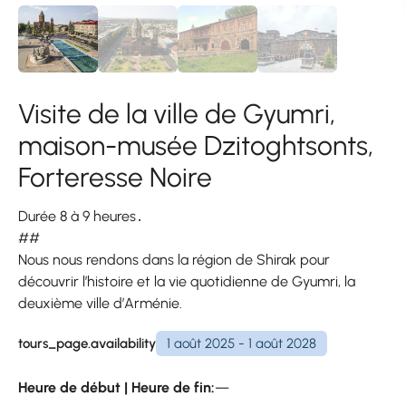
Visite de la ville de Gyumri,
maison-musée Dzitoghtsonts,
Forteresse Noire
Durée 8 à 9 heures․
##
Nous nous rendons dans la région de Shirak pour
découvrir l’histoire et la vie quotidienne de Gyumri, la
deuxième ville d’Arménie.
tours_page.availability
1 août 2025 - 1 août 2028
Heure de début | Heure de fin:
—