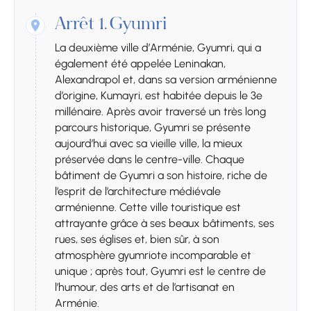
Arrêt 1.
Gyumri
La deuxième ville d’Arménie, Gyumri, qui a
également été appelée Leninakan,
Alexandrapol et, dans sa version arménienne
d’origine, Kumayri, est habitée depuis le 3e
millénaire. Après avoir traversé un très long
parcours historique, Gyumri se présente
aujourd’hui avec sa vieille ville, la mieux
préservée dans le centre-ville. Chaque
bâtiment de Gyumri a son histoire, riche de
l’esprit de l’architecture médiévale
arménienne. Cette ville touristique est
attrayante grâce à ses beaux bâtiments, ses
rues, ses églises et, bien sûr, à son
atmosphère gyumriote incomparable et
unique ; après tout, Gyumri est le centre de
l’humour, des arts et de l’artisanat en
Arménie.