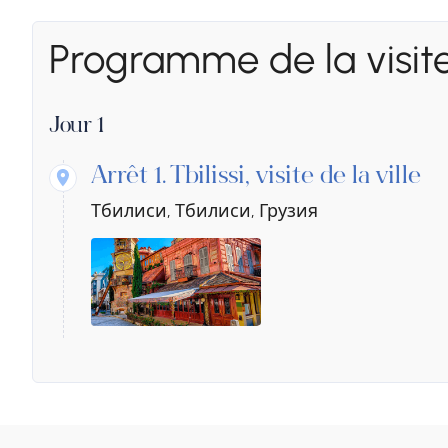
Programme de la visit
Jour 1
Arrêt 1.
Tbilissi, visite de la ville
Тбилиси, Тбилиси, Грузия