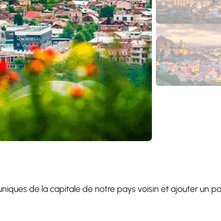
uniques de la capitale de notre pays voisin et ajouter un p