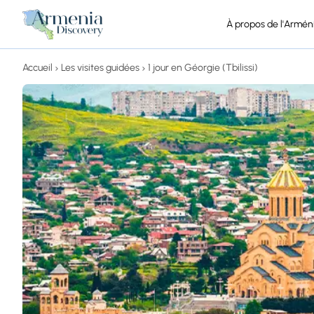
À propos de l'Armén
Accueil
Les visites guidées
1 jour en Géorgie (Tbilissi)