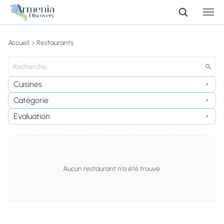
Accueil
Restaurants
Cuisines
Catégorie
Evaluation
Aucun restaurant n'a été trouvé.