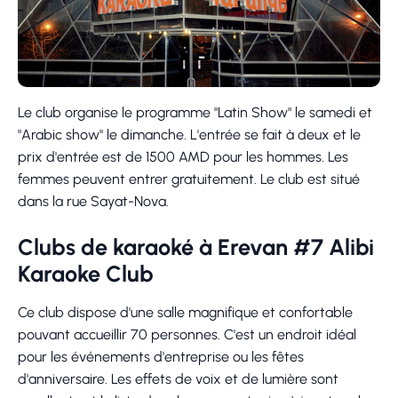
Le club organise le programme "Latin Show" le samedi et
"Arabic show" le dimanche. L'entrée se fait à deux et le
prix d'entrée est de 1500 AMD pour les hommes. Les
femmes peuvent entrer gratuitement. Le club est situé
dans la rue Sayat-Nova.
Clubs de karaoké à Erevan #7 Alibi
Karaoke Club
Ce club dispose d'une salle magnifique et confortable
pouvant accueillir 70 personnes. C'est un endroit idéal
pour les événements d'entreprise ou les fêtes
d'anniversaire. Les effets de voix et de lumière sont