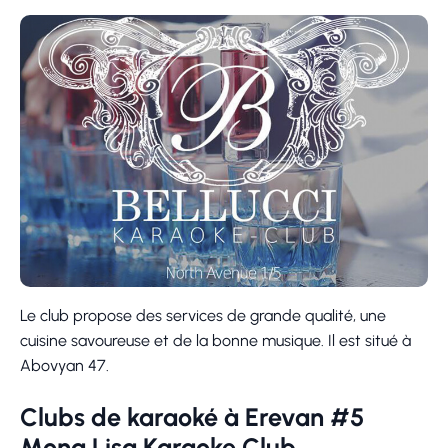
Le club propose des services de grande qualité, une
cuisine savoureuse et de la bonne musique. Il est situé à
Abovyan 47.
Clubs de karaoké à Erevan #5
Mona Lisa Karaoke Club