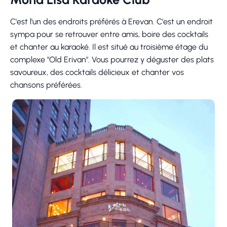
C'est l'un des endroits préférés à Erevan. C'est un endroit
sympa pour se retrouver entre amis, boire des cocktails
et chanter au karaoké. Il est situé au troisième étage du
complexe "Old Erivan". Vous pourrez y déguster des plats
savoureux, des cocktails délicieux et chanter vos
chansons préférées.