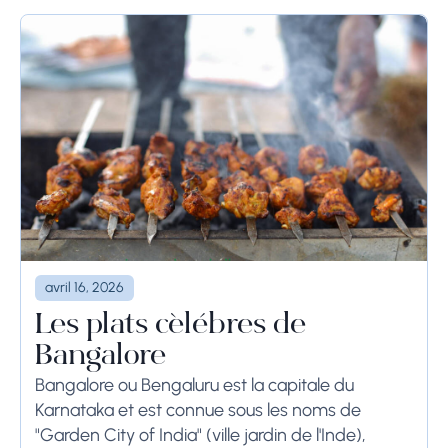
avril 16, 2026
Les plats célèbres de
Bangalore
Bangalore ou Bengaluru est la capitale du
Karnataka et est connue sous les noms de
"Garden City of India" (ville jardin de l'Inde),