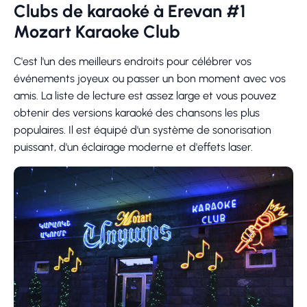
Clubs de karaoké à Erevan #1
Mozart Karaoke Club
C'est l'un des meilleurs endroits pour célébrer vos
événements joyeux ou passer un bon moment avec vos
amis. La liste de lecture est assez large et vous pouvez
obtenir des versions karaoké des chansons les plus
populaires. Il est équipé d'un système de sonorisation
puissant, d'un éclairage moderne et d'effets laser.