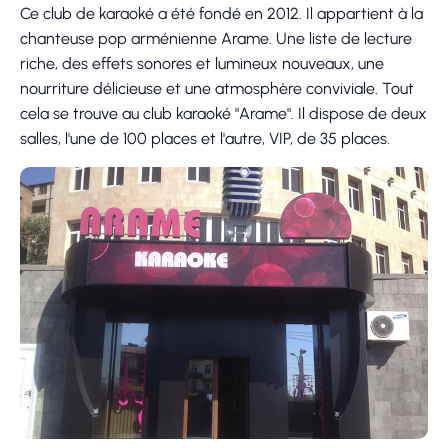
Ce club de karaoké a été fondé en 2012. Il appartient à la
chanteuse pop arménienne Arame. Une liste de lecture
riche, des effets sonores et lumineux nouveaux, une
nourriture délicieuse et une atmosphère conviviale. Tout
cela se trouve au club karaoké "Arame". Il dispose de deux
salles, l'une de 100 places et l'autre, VIP, de 35 places.