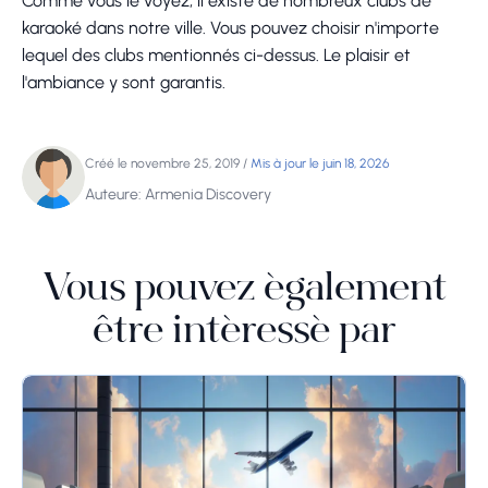
Comme vous le voyez, il existe de nombreux clubs de
karaoké dans notre ville. Vous pouvez choisir n'importe
lequel des clubs mentionnés ci-dessus. Le plaisir et
l'ambiance y sont garantis.
Créé le novembre 25, 2019
/
Mis à jour le juin 18, 2026
Auteure: Armenia Discovery
Vous pouvez également
être intéressé par