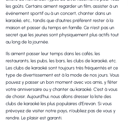
les goûts. Certains aiment regarder un film, assister à un
événement sportif ou à un concert, chanter dans un
karaoké, etc., tandis que d'autres préfèrent rester à la
maison et passer du temps en famille. Ce n'est pas un
secret que les jeunes sont physiquement plus actifs tout
au long de la journée.
Ils aiment passer leur temps dans les cafés, les
restaurants, les pubs, les bars, les clubs de karaoké, etc.
Les clubs de karaoké sont toujours très fréquentés et ce
type de divertissement est à la mode de nos jours. Vous
pouvez y passer un bon moment avec vos amis, y fêter
votre anniversaire ou y chanter au karaoké. C'est à vous
de choisir. Aujourd'hui, nous allons dresser la liste des
clubs de karaoké les plus populaires d'Erevan. Si vous
prévoyez de visiter notre pays, n'oubliez pas de vous y
rendre. Le plaisir est garanti.