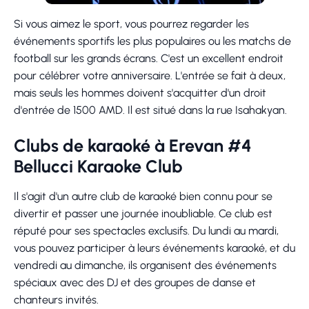
Si vous aimez le sport, vous pourrez regarder les
événements sportifs les plus populaires ou les matchs de
football sur les grands écrans. C'est un excellent endroit
pour célébrer votre anniversaire. L'entrée se fait à deux,
mais seuls les hommes doivent s'acquitter d'un droit
d'entrée de 1500 AMD. Il est situé dans la rue Isahakyan.
Clubs de karaoké à Erevan #4
Bellucci Karaoke Club
Il s'agit d'un autre club de karaoké bien connu pour se
divertir et passer une journée inoubliable. Ce club est
réputé pour ses spectacles exclusifs. Du lundi au mardi,
vous pouvez participer à leurs événements karaoké, et du
vendredi au dimanche, ils organisent des événements
spéciaux avec des DJ et des groupes de danse et
chanteurs invités.