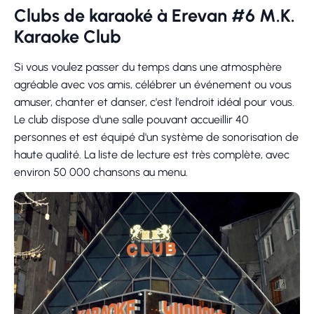
Clubs de karaoké à Erevan #6 M.K.
Karaoke Club
Si vous voulez passer du temps dans une atmosphère
agréable avec vos amis, célébrer un événement ou vous
amuser, chanter et danser, c'est l'endroit idéal pour vous.
Le club dispose d'une salle pouvant accueillir 40
personnes et est équipé d'un système de sonorisation de
haute qualité. La liste de lecture est très complète, avec
environ 50 000 chansons au menu.