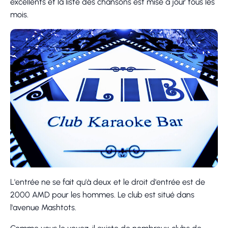
excellents et la liste des chansons est mise à jour tous les
mois.
L'entrée ne se fait qu'à deux et le droit d'entrée est de
2000 AMD pour les hommes. Le club est situé dans
l'avenue Mashtots.