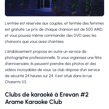
L'entrée est réservée aux couples, et l'entrée des femmes
est gratuite. Le prix de chaque chanson est de 500 AMD,
et vous pouvez même commander des DVD avec les
chansons que vous avez chantées.
L'établissement propose en outre un service de
photographie professionnelle. Si vous organisez une fête
d'anniversaire, ils peuvent prendre des photos et des
vidéos incroyables de vous. Le club dispose d'un service
de sécurité 24 heures sur 24. Il est situé dans la rue
Charents 1/3.
Clubs de karaoké à Erevan #2
Arame Karaoke Club