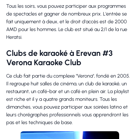
Tous les soirs, vous pouvez participer aux programmes
de spectacles et gagner de nombreux prix. L'entrée se
fait uniquement à deux, et le droit d'accès est de 2000
AMD pour les hommes. Le club est situé au 2/1 de la rue
Heratsi.
Clubs de karaoké à Erevan #3
Verona Karaoke Club
Ce club fait partie du complexe "Verona", fondé en 2005.
Il regroupe huit salles de cinéma, un club de karaoké, un
restaurant, un café-bar et un café en plein air. La playlist
est riche et il y a quatre grands moniteurs. Tous les
dimanches, vous pouvez participer aux soirées latino et
leurs chorégraphes professionnels vous apprendront les
pas et les techniques de base.