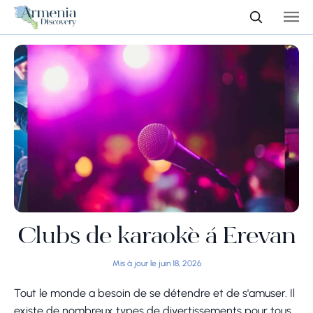
Clubs de karaoké à Erevan
Mis à jour le juin 18, 2026
Tout le monde a besoin de se détendre et de s'amuser. Il
existe de nombreux types de divertissements pour tous