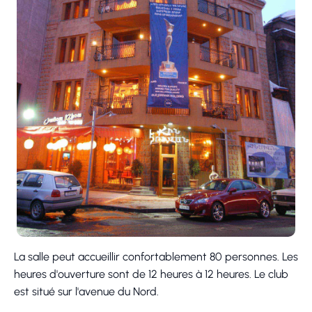
La salle peut accueillir confortablement 80 personnes. Les
heures d'ouverture sont de 12 heures à 12 heures. Le club
est situé sur l'avenue du Nord.