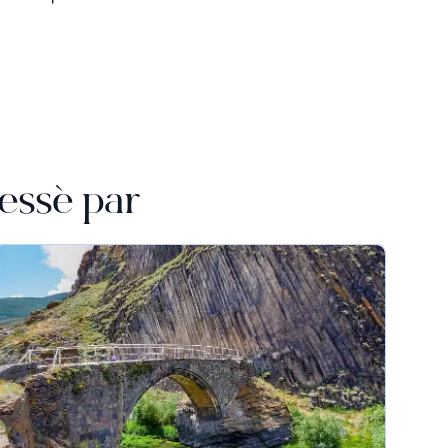
essé par