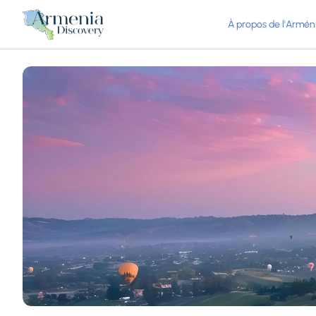
À propos de l'Armén