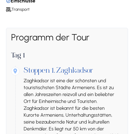
Einschlüsse
Transport
Programm der Tour
Tag 1
Stoppen 1.
Zaghkadsor
Zaghkadsor ist eine der schönsten und
touristischsten Städte Armeniens. Es ist zu
allen Jahreszeiten reizvoll und ein beliebter
Ort für Einheimische und Touristen.
Zaghkadsor ist bekannt für die besten
Kurorte Armeniens, Unterhaltungsstätten,
seine bezaubernde Natur und kulturellen
Denkmäler. Es liegt nur 50 km von der