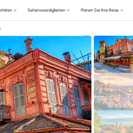
vitäten
Sehenswürdigkeiten
Planen Sie Ihre Reise
)