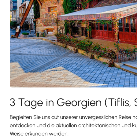
3 Tage in Georgien (Tiflis
Begleiten Sie uns auf unserer unvergesslichen Reise na
entdecken und die aktuellen architektonischen und ku
Weise erkunden werden.