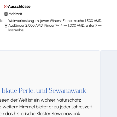
Ausschlüsse
Mahlzeit
die
Weinverkostung im Ijevan Winery: Einheimische 1.500 AMD,
Ausländer 2.000 AMD, Kinder 7–14 — 1.000 AMD, unter 7 —
kostenlos.
 blaue Perle, und Sewanawank
en der Welt ist ein wahrer Naturschatz
weitem Himmel bietet er zu jeder Jahreszeit
n das historische Kloster Sewanawank