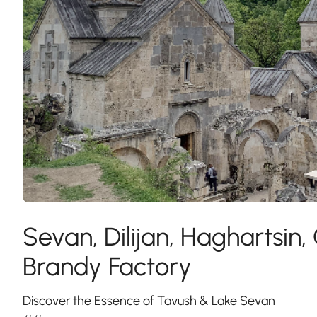
Sevan, Dilijan, Haghartsin
Brandy Factory
Discover the Essence of Tavush & Lake Sevan