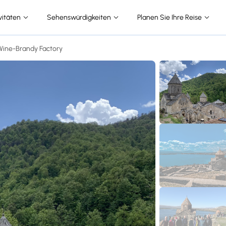
vitäten
Sehenswürdigkeiten
Planen Sie Ihre Reise
 Wine-Brandy Factory