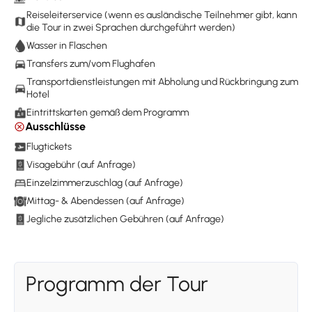
Reiseleiterservice (wenn es ausländische Teilnehmer gibt, kann
die Tour in zwei Sprachen durchgeführt werden)
Wasser in Flaschen
Transfers zum/vom Flughafen
Transportdienstleistungen mit Abholung und Rückbringung zum
Hotel
Eintrittskarten gemäß dem Programm
Ausschlüsse
Flugtickets
Visagebühr (auf Anfrage)
Einzelzimmerzuschlag (auf Anfrage)
Mittag- & Abendessen (auf Anfrage)
Jegliche zusätzlichen Gebühren (auf Anfrage)
Programm der Tour