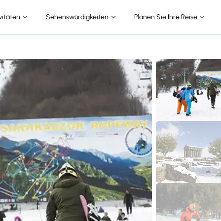
vitäten
Sehenswürdigkeiten
Planen Sie Ihre Reise