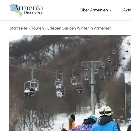
Über Armenien
Akti
Startseite
Touren
Erleben Sie den Winter in Armenien