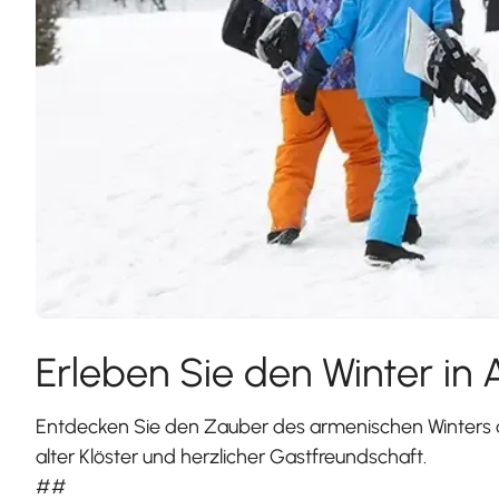
Erleben Sie den Winter in
Entdecken Sie den Zauber des armenischen Winters a
alter Klöster und herzlicher Gastfreundschaft.
##