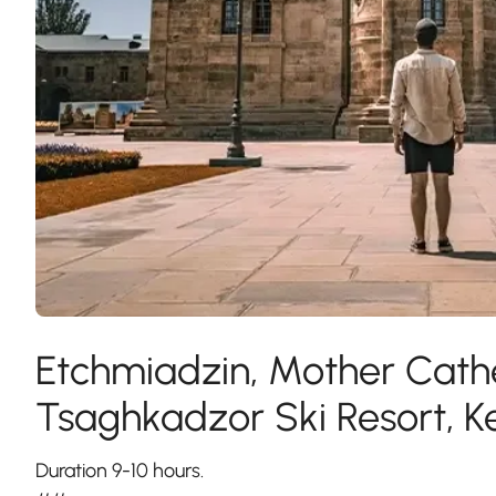
Etchmiadzin, Mother Cathe
Tsaghkadzor Ski Resort, 
Duration 9-10 hours.