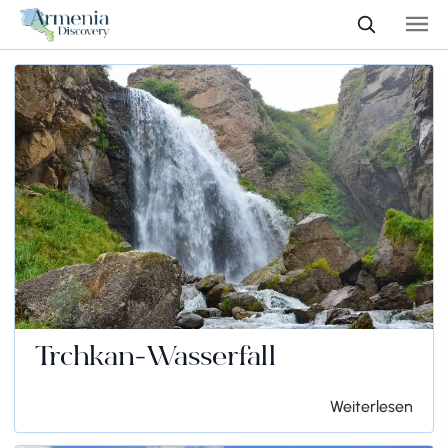
Trchkan-Wasserfall
Weiterlesen