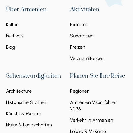
Über Armenien
Aktivitäten
Kultur
Extreme
Festivals
Sanatorien
Blog
Freizeit
Veranstaltungen
Sehenswürdigkeiten
Planen Sie Ihre Reise
Architecture
Regionen
Historische Stätten
Armenien Visumführer
2026
Künste & Museen
Verkehr in Armenien
Natur & Landschaften
Lokale SIM-Karte