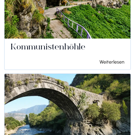
Kommunistenhöhle
Weiterlesen