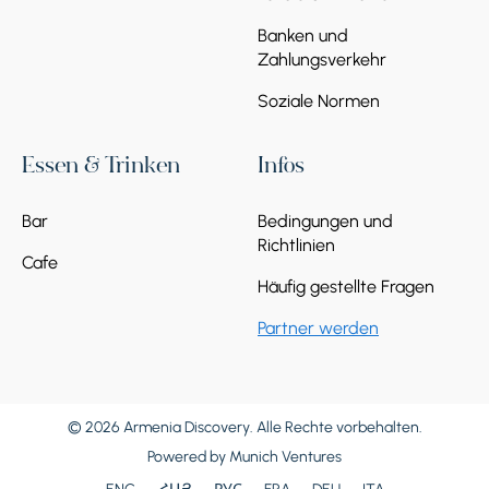
Banken und
Zahlungsverkehr
Soziale Normen
Essen & Trinken
Infos
Bar
Bedingungen und
Richtlinien
Cafe
Häufig gestellte Fragen
Partner werden
© 2026 Armenia Discovery. Alle Rechte vorbehalten.
Powered by
Munich Ventures