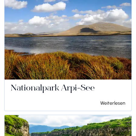
Nationalpark Arpi-See
Weiterlesen