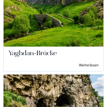
Yaghdan-Brücke
Weiterlesen