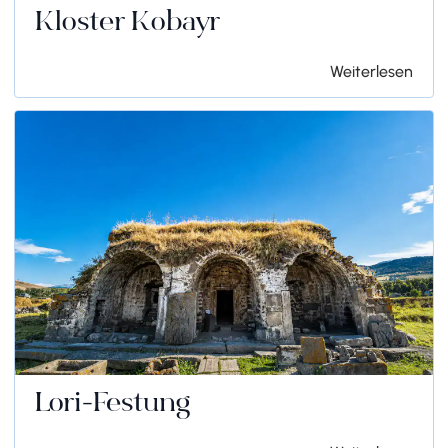
Kloster Kobayr
Weiterlesen
Lori-Festung