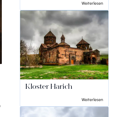
Weiterlesen
Kloster Harich
Weiterlesen
n