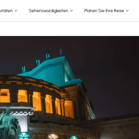
vitäten
Sehenswürdigkeiten
Planen Sie Ihre Reise