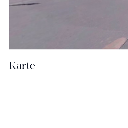
Karte