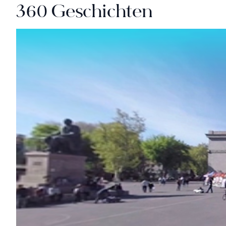
360 Geschichten