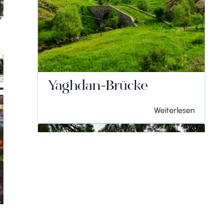
Yaghdan-Brücke
Weiterlesen